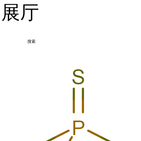
品展厅
搜索