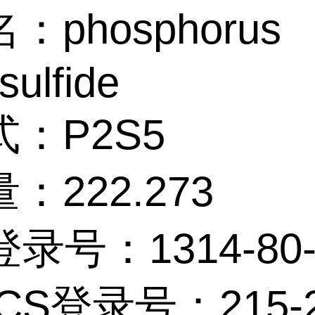
：phosphorus
sulfide
：P2S5
：222.273
登录号：1314-80-
ECS登录号：215-2