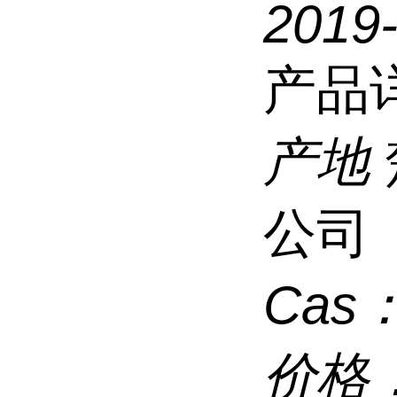
2019
产品
产地
公司
Cas
价格