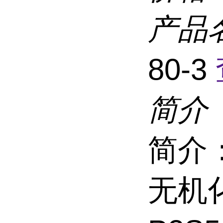
产品
80-3
简介
简介
无机