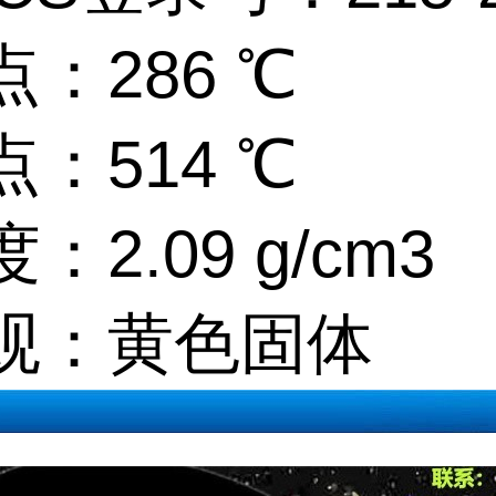
：286 ℃
：514 ℃
：2.09 g/cm3
观：黄色固体