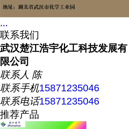
...
联系我们
武汉楚江浩宇化工科技发展有
限公司
联系人
陈
联系手机
15871235046
联系电话
15871235046
推荐产品