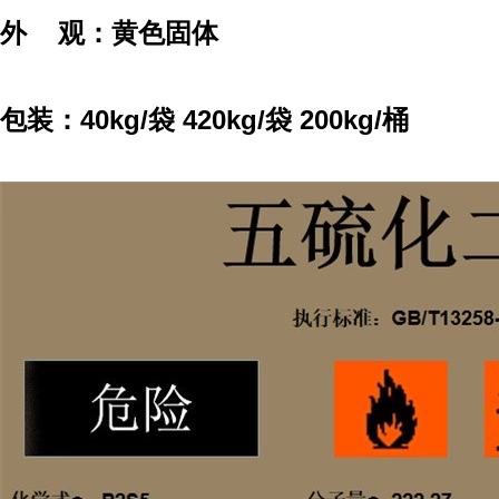
外 观：黄色固体
包装：40kg/袋 420kg/袋 200kg/桶