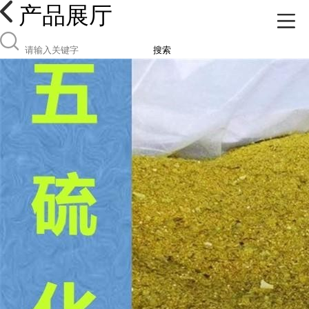
产品展厅
搜索