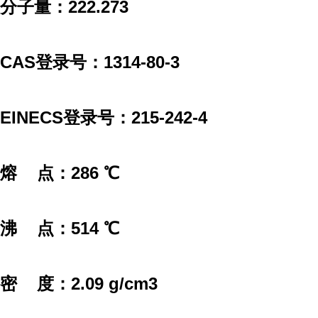
分子量：222.273
CAS登录号：1314-80-3
EINECS登录号：215-242-4
熔 点：286 ℃
沸 点：514 ℃
密 度：2.09 g/cm3