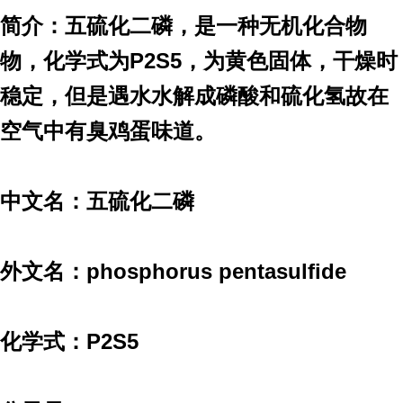
简介：五硫化二磷，是一种无机化合物
物，化学式为P2S5，为黄色固体，干燥时
稳定，但是遇水水解成磷酸和硫化氢故在
空气中有臭鸡蛋味道。
中文名：五硫化二磷
外文名：phosphorus pentasulfide
化学式：P2S5