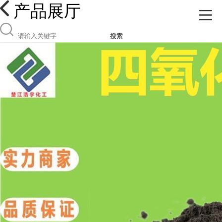
产品展厅
搜索