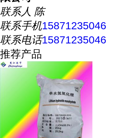
联系人
陈
联系手机
15871235046
联系电话
15871235046
推荐产品