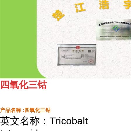
四氧化三钴
产品名称 :四氧化三钴
英文名称：Tricobalt