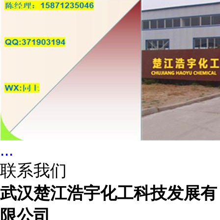
...
联系我们
武汉楚江浩宇化工科技发展有
限公司