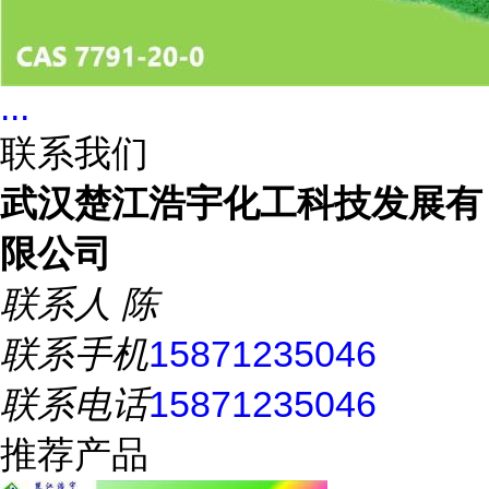
...
联系我们
武汉楚江浩宇化工科技发展有
限公司
联系人
陈
联系手机
15871235046
联系电话
15871235046
推荐产品