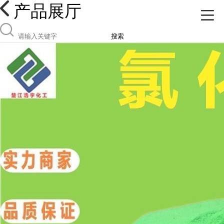
产品展厅
搜索