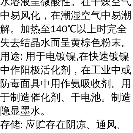
水溶液呈微酸性。在干燥空气
中易风化，在潮湿空气中易潮
解。加热至140℃以上时完全
失去结晶水而呈黄棕色粉末。
用途: 用于电镀镍,在快速镀镍
中作阳极活化剂，在工业中或
防毒面具中用作氨吸收剂。用
于制造催化剂、干电池。制造
隐显墨水。
存储: 应贮存在阴凉、通风、