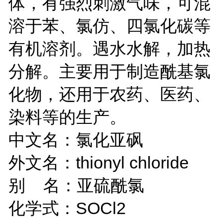
体，有强烈刺激气味，可混
溶于苯、氯仿、四氯化碳等
有机溶剂。遇水水解，加热
分解。主要用于制造酰基氯
化物，还用于农药、医药、
染料等的生产。
中文名：氯化亚砜
外文名：thionyl chloride
别 名：亚硫酰氯
化学式：SOCl2