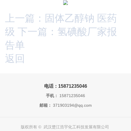
上一篇：固体乙醇钠 医药
级
下一篇：氢碘酸厂家报
告单
返回
电话：15871235046
手机：
15871235046
邮箱：
371903194@qq.com
版权所有 © 武汉楚江浩宇化工科技发展有限公司