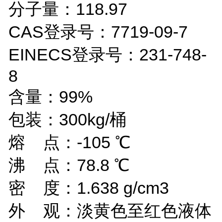
分子量：118.97
CAS登录号：7719-09-7
EINECS登录号：231-748-
8
含量：99%
包装：300kg/桶
熔 点：-105 ℃
沸 点：78.8 ℃
密 度：1.638 g/cm3
外 观：淡黄色至红色液体