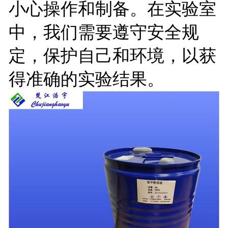
小心操作和制备。在实验室
中，我们需要遵守安全规
定，保护自己和环境，以获
得准确的实验结果。