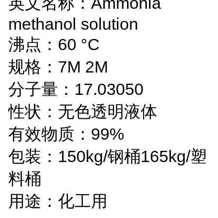
英文名称：Ammonia
methanol solution
沸点：60 °C
规格：7M 2M
分子量：17.03050
性状：无色透明液体
有效物质：99%
包装：150kg/钢桶165kg/塑
料桶
用途：化工用