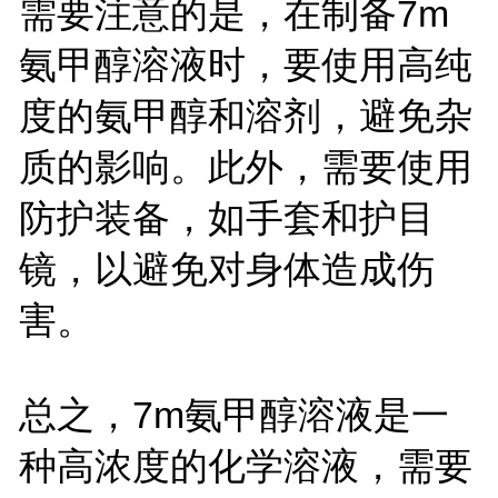
需要注意的是，在制备7m
氨甲醇溶液时，要使用高纯
度的氨甲醇和溶剂，避免杂
质的影响。此外，需要使用
防护装备，如手套和护目
镜，以避免对身体造成伤
害。
总之，7m氨甲醇溶液是一
种高浓度的化学溶液，需要