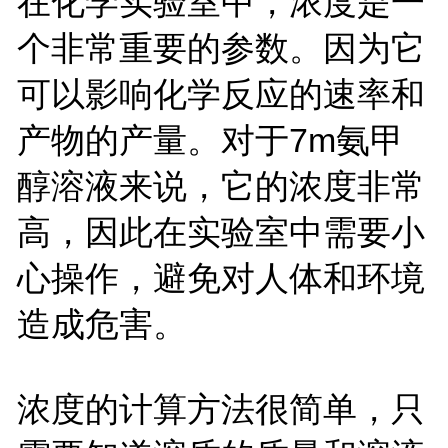
在化学实验室中，浓度是一
个非常重要的参数。因为它
可以影响化学反应的速率和
产物的产量。对于7m氨甲
醇溶液来说，它的浓度非常
高，因此在实验室中需要小
心操作，避免对人体和环境
造成危害。
浓度的计算方法很简单，只