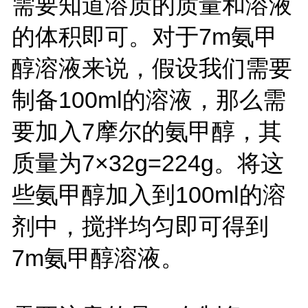
需要知道溶质的质量和溶液
的体积即可。对于7m氨甲
醇溶液来说，假设我们需要
制备100ml的溶液，那么需
要加入7摩尔的氨甲醇，其
质量为7×32g=224g。将这
些氨甲醇加入到100ml的溶
剂中，搅拌均匀即可得到
7m氨甲醇溶液。