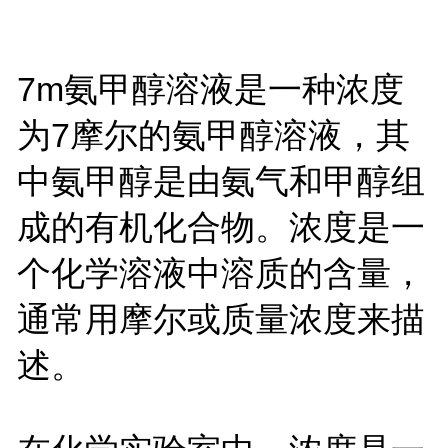
7m氨甲醇溶液是一种浓度
为7摩尔的氨甲醇溶液，其
中氨甲醇是由氨气和甲醇组
成的有机化合物。浓度是一
个化学溶液中溶质的含量，
通常用摩尔或质量浓度来描
述。