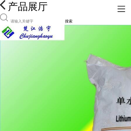
产品展厅
搜索