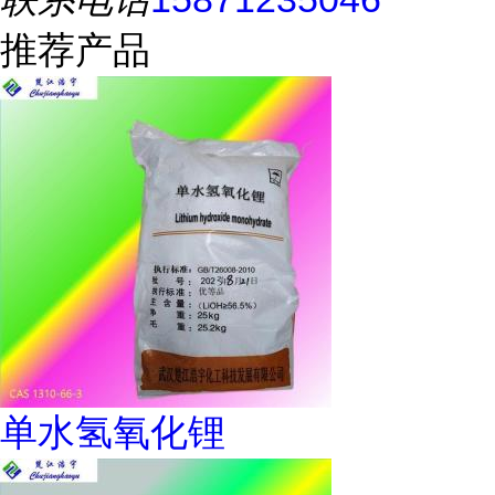
推荐产品
单水氢氧化锂