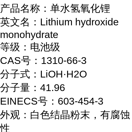
产品名称：单水氢氧化锂
英文名：Lithium hydroxide
monohydrate
等级：电池级
CAS号：1310-66-3
分子式：LiOH·H2O
分子量：41.96
EINECS号：603-454-3
外观：白色结晶粉末，有腐蚀
性