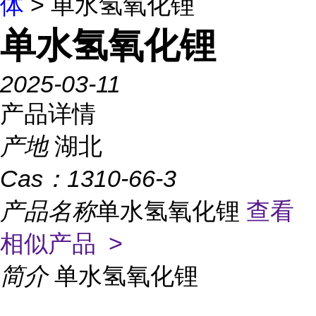
体
> 单水氢氧化锂
单水氢氧化锂
2025-03-11
产品详情
产地
湖北
Cas：
1310-66-3
产品名称
单水氢氧化锂
查看
相似产品 >
简介
单水氢氧化锂