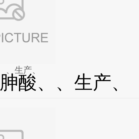
、、生产、
胂酸、、生产、