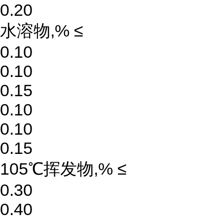
0.20
水溶物,% ≤
0.10
0.10
0.15
0.10
0.10
0.15
105℃挥发物,% ≤
0.30
0.40