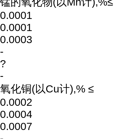
锰的氧化物(以Mn计),%≤
0.0001
0.0001
0.0003
-
?
-
氧化铜(以Cu计),% ≤
0.0002
0.0004
0.0007
-