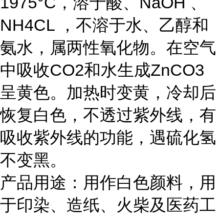
1975°C，溶于酸、NaOH 、
NH4CL ，不溶于水、乙醇和
氨水，属两性氧化物。在空气
中吸收CO2和水生成ZnCO3
呈黄色。加热时变黄，冷却后
恢复白色，不透过紫外线，有
吸收紫外线的功能，遇硫化氢
不变黑。
产品用途：用作白色颜料，用
于印染、造纸、火柴及医药工