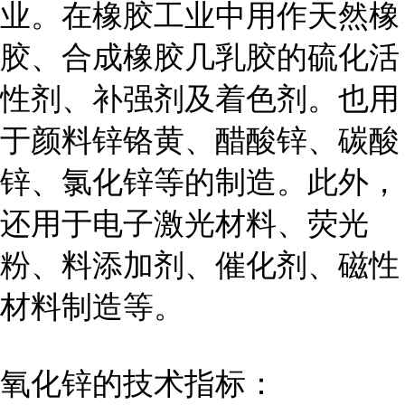
业。在橡胶工业中用作天然橡
胶、合成橡胶几乳胶的硫化活
性剂、补强剂及着色剂。也用
于颜料锌铬黄、醋酸锌、碳酸
锌、氯化锌等的制造。此外，
还用于电子激光材料、荧光
粉、料添加剂、催化剂、磁性
材料制造等。
氧化锌的技术指标：