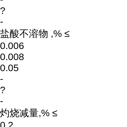
?
-
盐酸不溶物 ,% ≤
0.006
0.008
0.05
-
?
-
灼烧减量,% ≤
0.2