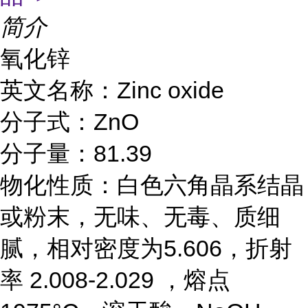
简介
氧化锌
英文名称：Zinc oxide
分子式：ZnO
分子量：81.39
物化性质：白色六角晶系结晶
或粉末，无味、无毒、质细
腻，相对密度为5.606，折射
率 2.008-2.029 ，熔点