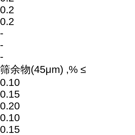
0.2
0.2
-
-
-
筛余物(45μm) ,% ≤
0.10
0.15
0.20
0.10
0.15