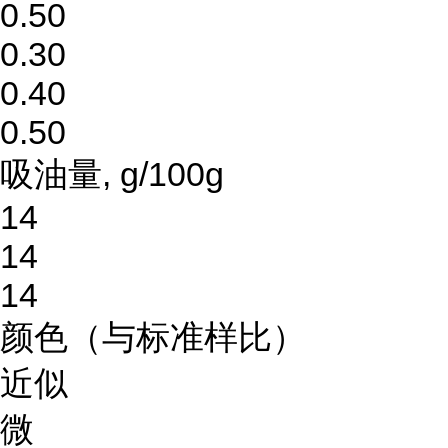
0.50
0.30
0.40
0.50
吸油量, g/100g
14
14
14
颜色（与标准样比）
近似
微