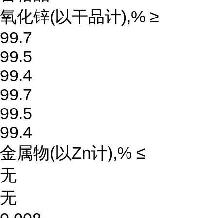
氧化锌(以干品计),% ≥
99.7
99.5
99.4
99.7
99.5
99.4
金属物(以Zn计),% ≤
无
无