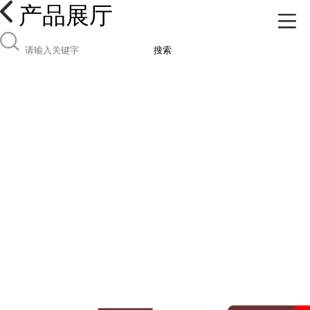
产品展厅
搜索