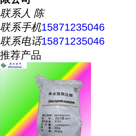
联系人
陈
联系手机
15871235046
联系电话
15871235046
推荐产品