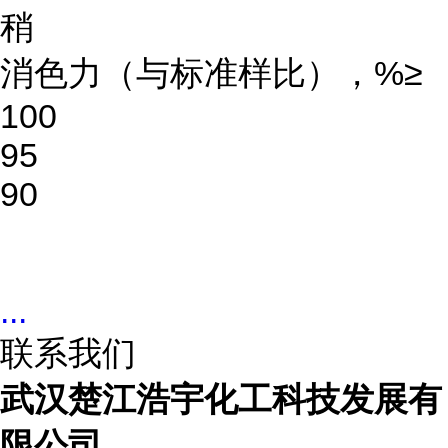
稍
消色力（与标准样比），%≥
100
95
90
...
联系我们
武汉楚江浩宇化工科技发展有
限公司