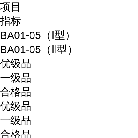
项目
指标
BA01-05（Ⅰ型）
BA01-05（Ⅱ型）
优级品
一级品
合格品
优级品
一级品
合格品