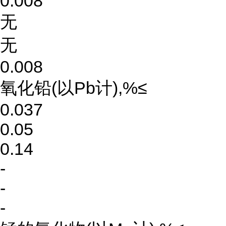
0.008
无
无
0.008
氧化铅(以Pb计),%≤
0.037
0.05
0.14
-
-
-