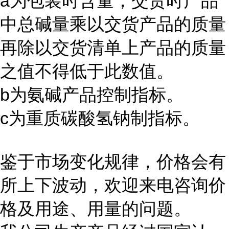
a
为包装时含量，交货时产品
中总碱量乘以交货产品的质量
再除以交货清单上产品的质量
之值不得低于此数值。
b
为氨碱产品控制指标。
c
为重质碳酸氢钠制指标。
鉴于市场变化规律，价格会有
所上下波动，欢迎来电咨询价
格及用途、用量的问题。