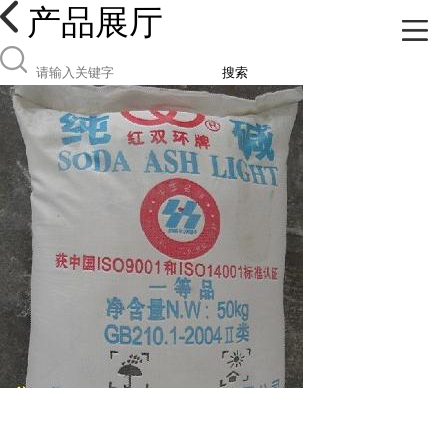
产品展厅
搜索