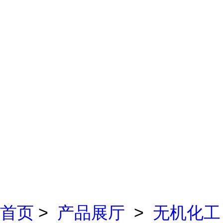
首页
>
产品展厅
>
无机化工