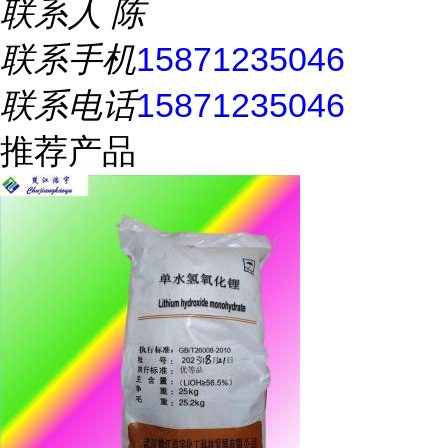
联系人
陈
联系手机
15871235046
联系电话
15871235046
推荐产品