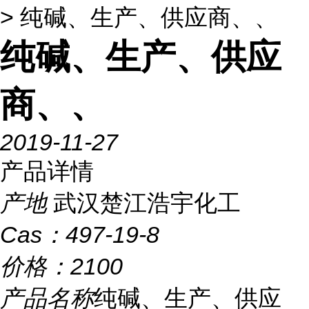
> 纯碱、生产、供应商、、
纯碱、生产、供应
商、、
2019-11-27
产品详情
产地
武汉楚江浩宇化工
Cas：
497-19-8
价格：
2100
产品名称
纯碱、生产、供应