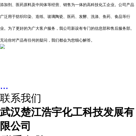
添加剂、医药原料及中间体等经营、销售为一体的高科技化工企业。公司产品
广泛用于纺织印染、造纸、玻璃陶瓷、医药、发酵、洗涤、鱼药、食品等行
业。为了更好的为广大客户服务，我公司新设有专门的信息部和售后服务部。
无论你对产品有任何的疑问，我们都会为您细心解答。
...
联系我们
武汉楚江浩宇化工科技发展有
限公司