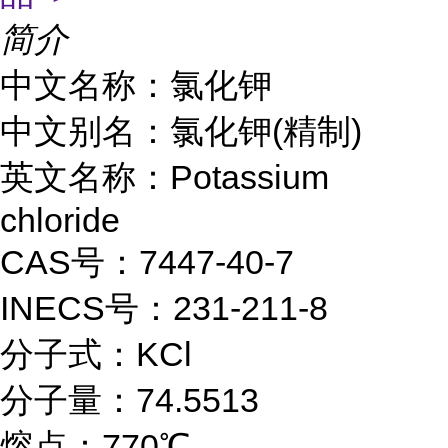
简介
中文名称：氯化钾
中文别名：氯化钾(精制)
英文名称：Potassium
chloride
CAS号：
7447-40-7
INECS号：231-211-8
分子式：KCl
分子量：74.5513
熔点：
770℃