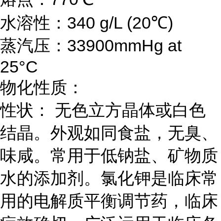
水溶性：340 g/L (20℃)
蒸汽压：33900mmHg at
25°C
物化性质：
性状： 无色立方晶体或白色
结晶。外观如同食盐，无臭、
味咸。常用于低钠盐、矿物质
水的添加剂。氯化钾是临床常
用的电解质平衡调节药，临床