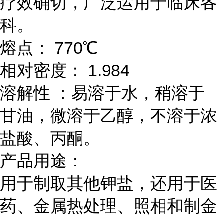
疗效确切，广泛运用于临床各
科。
熔点： 770℃
相对密度： 1.984
溶解性 ：易溶于水，稍溶于
甘油，微溶于乙醇，不溶于浓
盐酸、丙酮。
产品用途：
用于制取其他钾盐，还用于医
药、金属热处理、照相和制金