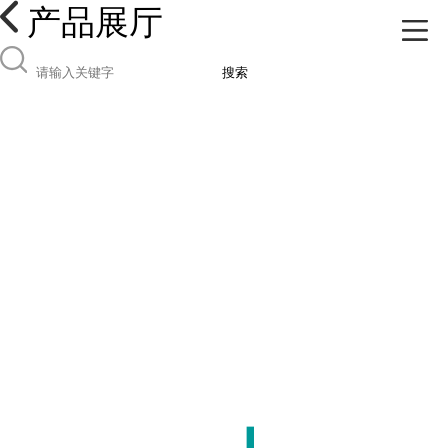
产品展厅
搜索