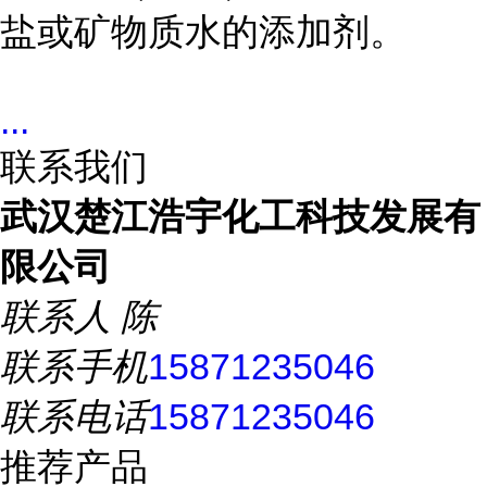
盐或矿物质水的添加剂。
...
联系我们
武汉楚江浩宇化工科技发展有
限公司
联系人
陈
联系手机
15871235046
联系电话
15871235046
推荐产品