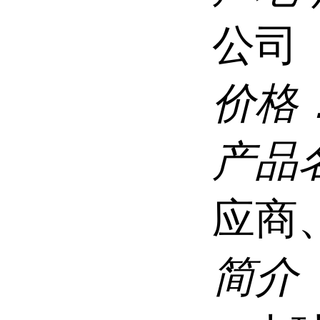
公司
价格
产品
应商
简介