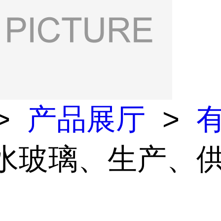
>
产品展厅
>
 水玻璃、生产、
、