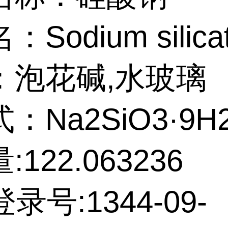
Sodium silica
：泡花碱,水玻璃
：Na2SiO3·9H
122.063236
录号:1344-09-