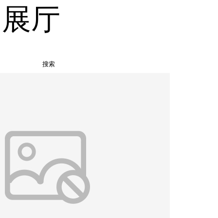
品展厅
搜索