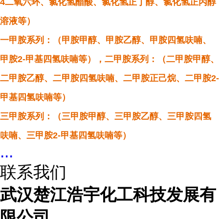
4二氧六环、氯化氢醋酸、氯化氢正丁醇、氯化氢正丙醇
溶液等）
一甲胺系列：（甲胺甲醇、甲胺乙醇、甲胺四氢呋喃、
甲胺2-甲基四氢呋喃等），二甲胺系列：（二甲胺甲醇、
二甲胺乙醇、二甲胺四氢呋喃、二甲胺正己烷、二甲胺2-
甲基四氢呋喃等）
三甲胺系列：（三甲胺甲醇、三甲胺乙醇、三甲胺四氢
呋喃、三甲胺2-甲基四氢呋喃等）
...
联系我们
武汉楚江浩宇化工科技发展有
限公司