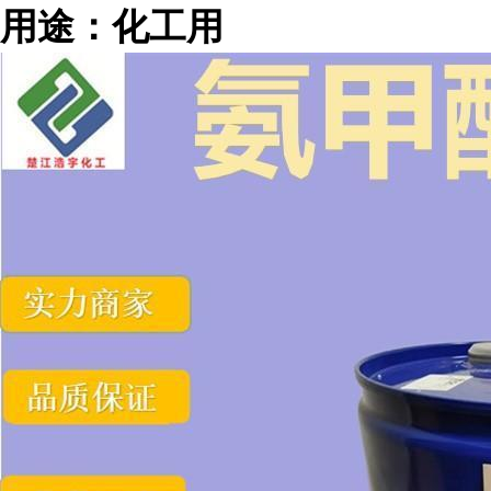
用途：化工用