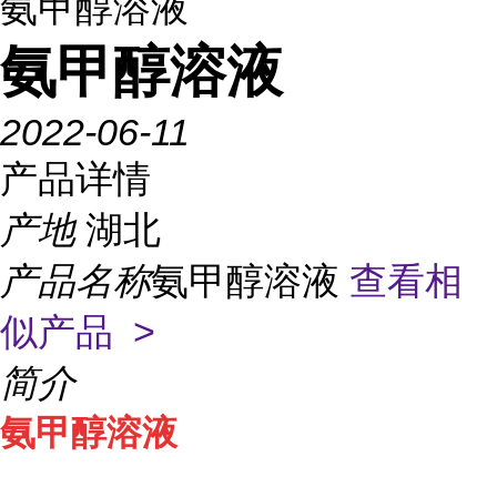
氨甲醇溶液
氨甲醇溶液
2022-06-11
产品详情
产地
湖北
产品名称
氨甲醇溶液
查看相
似产品 >
简介
氨甲醇溶液