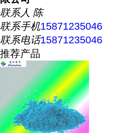
联系人
陈
联系手机
15871235046
联系电话
15871235046
推荐产品