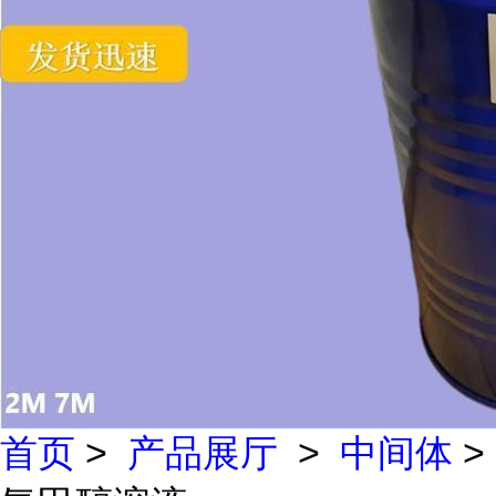
首页
>
产品展厅
>
中间体
>