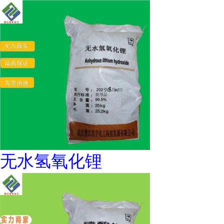
无水氢氧化锂