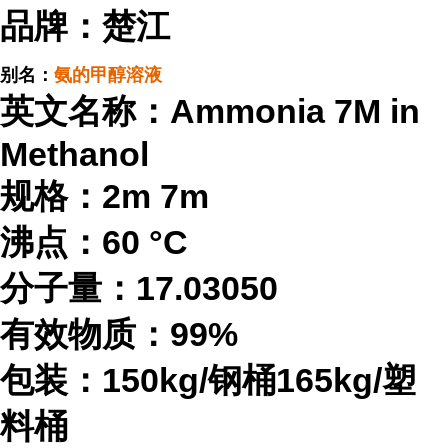
品牌：楚江
别名：
氨的甲醇溶液
英文名称：Ammonia 7M in
Methanol
规格：2m
7m
沸点：60 °C
分子量：17.03050
有效物质：99%
包装：150kg/钢桶165kg/塑
料桶