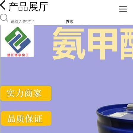
产品展厅
搜索