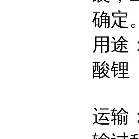
确定
用途
酸锂
运输