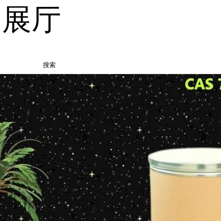
品展厅
搜索