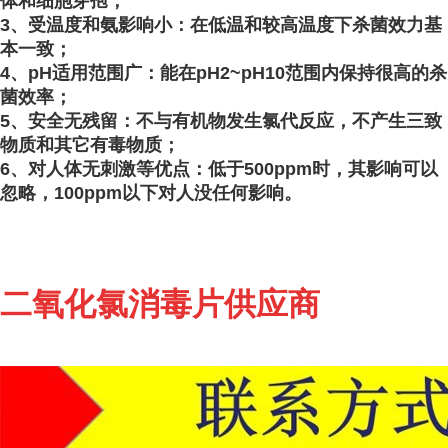
体和细胞芽孢
；
3、受温度和氨影响小：在低温和较高温度下杀菌效力基
本一致；
4、pH适用范围广：能在pH2~pH10范围内保持很高的杀
菌效率；
5、安全无残留：不与有机物发生氯代反应，不产生三致
物质和其它有毒物质；
6、对人体无刺激等优点：低于500ppm时，其影响可以
忽略，100ppm以下对人没任何影响。
二氧化氯消毒片供应商