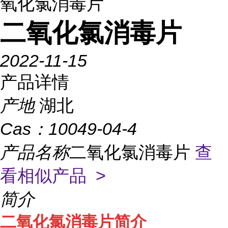
氧化氯消毒片
二氧化氯消毒片
2022-11-15
产品详情
产地
湖北
Cas：
10049-04-4
产品名称
二氧化氯消毒片
查
看相似产品 >
简介
二氧化氯消毒片简介