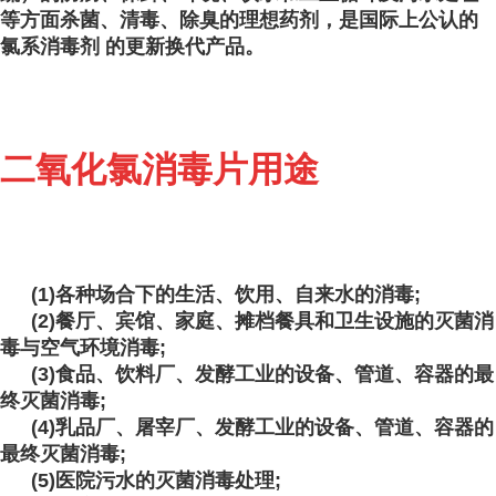
等方面杀菌、清毒、除臭的理想药剂，是国际上公认的
氯系消毒剂 的更新换代产品。
二氧化氯消毒片用途
(1)各种场合下的生活、饮用、自来水的消毒;
(2)餐厅、宾馆、家庭、摊档餐具和卫生设施的灭菌消
毒与空气环境消毒;
(3)食品、饮料厂、发酵工业的设备、管道、容器的最
终灭菌消毒;
(4)乳品厂、屠宰厂、发酵工业的设备、管道、容器的
最终灭菌消毒;
(5)医院污水的灭菌消毒处理;