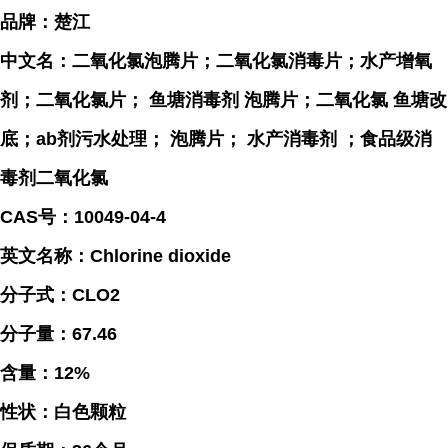
品牌：楚江
中文名：二氧化氯泡腾片；二氧化氯消毒片；水产增氧
剂；二氧化氯片； 鱼塘消毒剂 泡腾片；二氧化氯 鱼塘改
底；ab剂污水处理； 泡腾片； 水产消毒剂 ；食品级消
毒剂二氧化氯
CAS号：10049-04-4
英文名称：Chlorine dioxide
分子式：CLO2
分子量：67.46
含量：12%
性状：白色颗粒