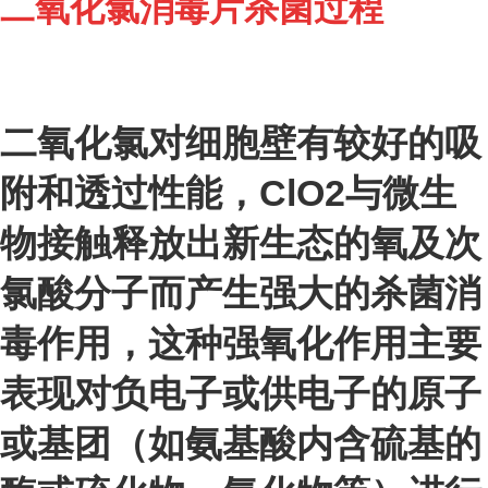
二氧化氯消毒片杀菌过程
二氧化氯对细胞壁有较好的吸
附和透过性能，ClO
2
与微生
物接触释放出新生态的氧及次
氯酸分子而产生强大的杀菌消
毒作用，这种强氧化作用主要
表现对负电子或供电子的原子
或基团（如氨基酸内含硫基的