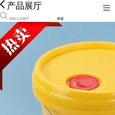
产品展厅
搜索