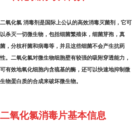
二氧化氯 消毒剂是国际上公认的高效
消毒
灭菌剂，它可
以杀灭一切微生物，包括细菌繁殖体，细菌芽孢，
真
菌
，分枝杆菌和病毒等，并且这些细菌不会产生抗药
性。二氧化氯对微生物细胞壁有较强的吸附穿透能力，
可有效地氧化细胞内含巯基的酶，还可以快速地抑制微
生物蛋白质的合成来破坏微生物。
二氧化氯消毒片基本信息