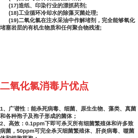
(17)造纸、印染行业的漂抓药剂;
(18)工业循环冷却水的除藻灭菌处理;
(19)二氧化氯在注水采油中作解堵剂，完全能够氧化
堵塞岩层的有机生物质和任何聚合物残渣;
二氧化氯消毒片优点
1、广谱性：能杀死病毒、细菌、原生生物、藻类、真菌
和各种孢子及孢子形成的菌体；
2、高效：0.1ppm下即可杀灭所有细菌繁殖体和许多致
病菌，50ppm可完全杀灭细菌繁殖体、肝炎病毒、噬菌