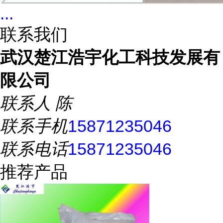
...
联系我们
武汉楚江浩宇化工科技发展有
限公司
联系人
陈
联系手机
15871235046
联系电话
15871235046
推荐产品