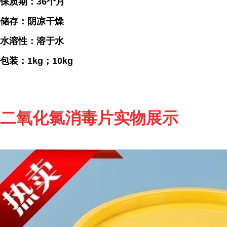
保质期：36个月
储存：阴凉干燥
水溶性：溶于水
包装：1kg；10kg
二氧化氯消毒片实物展示