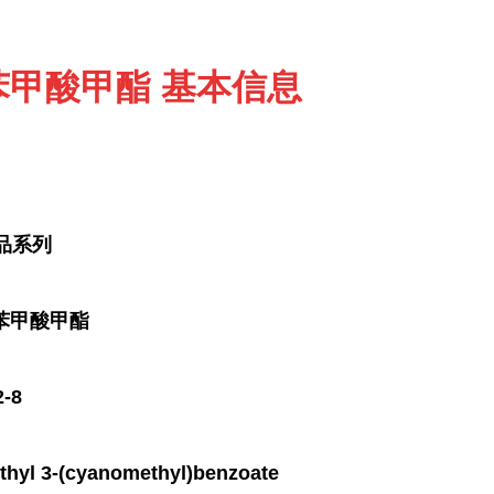
苯甲酸甲酯 基本信息
品系列
苯甲酸甲酯
-8
 3-(cyanomethyl)benzoate