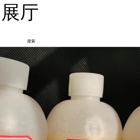
品展厅
搜索