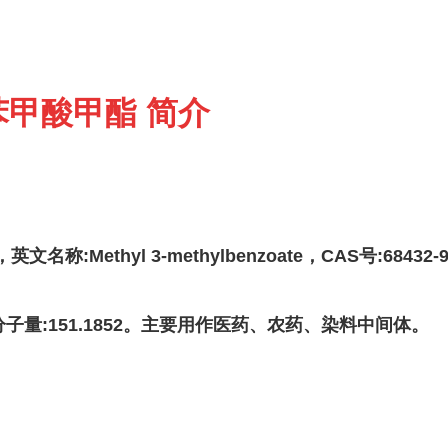
甲酸甲酯 简介
称:Methyl 3-methylbenzoate，CAS号:
68432-9
， 分子量:151.1852。主要用作医药、农药、染料中间体。