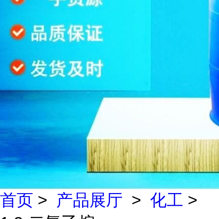
首页
>
产品展厅
>
化工
>