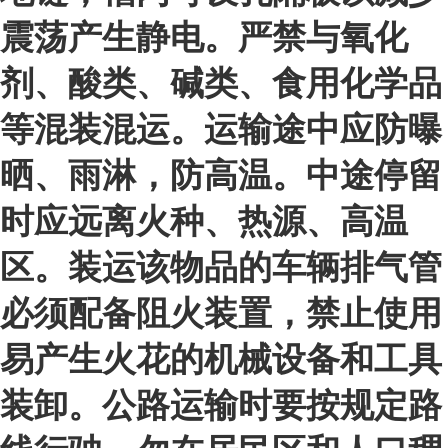
震荡产生静电。严禁与氧化
剂、酸类、碱类、食用化学品
等混装混运。运输途中应防曝
晒、雨淋，防高温。中途停留
时应远离火种、热源、高温
区。装运该物品的车辆排气管
必须配备阻火装置，禁止使用
易产生火花的机械设备和工具
装卸。公路运输时要按规定路