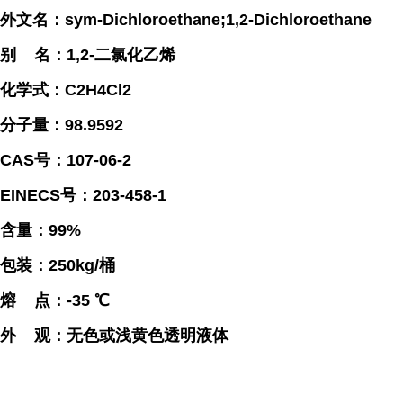
外文名：sym-Dichloroethane;1,2-Dichloroethane
别 名：1,2-二氯化乙烯
化学式：C2H4Cl2
分子量：98.9592
CAS号：107-06-2
EINECS号：203-458-1
含量：99%
包装：250kg/桶
熔 点：-35 ℃
外 观：无色或浅黄色透明液体