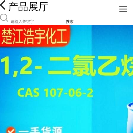
产品展厅
搜索