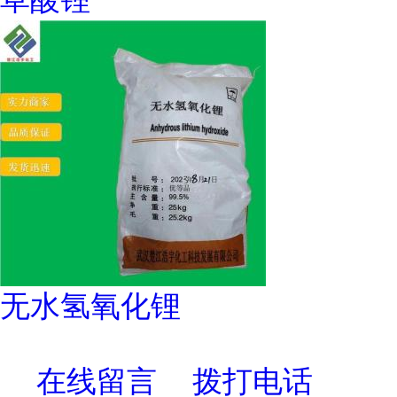
无水氢氧化锂
在线留言
拨打电话