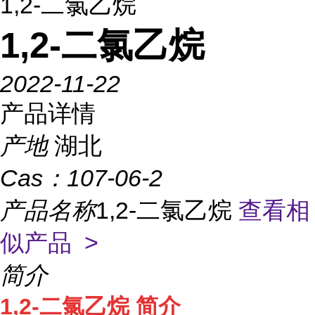
1,2-二氯乙烷
1,2-二氯乙烷
2022-11-22
产品详情
产地
湖北
Cas：
107-06-2
产品名称
1,2-二氯乙烷
查看相
似产品 >
简介
1,2-二氯乙烷 简介