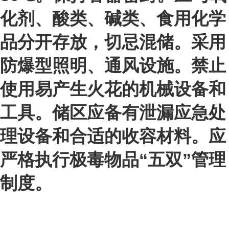
化剂、酸类、碱类、食用化学
品分开存放，切忌混储。采用
防爆型照明、通风设施。禁止
使用易产生火花的机械设备和
工具。储区应备有泄漏应急处
理设备和合适的收容材料。应
严格执行极毒物品“五双”管理
制度。