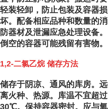
轻装轻卸，防止包装及容器损
坏。配备相应品种和数量的消
防器材及泄漏应急处理设备。
倒空的容器可能残留有害物。
1,2-二氯乙烷 储存方法
储存于阴凉、通风的库房。远
离火种、热源。库温不宜超过
30℃。保持容器密封。应与氧