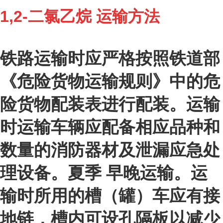
1,2-二氯乙烷 运输方法
铁路运输时应严格按照铁道部
《危险货物运输规则》中的危
险货物配装表进行配装。运输
时运输车辆应配备相应品种和
数量的消防器材及泄漏应急处
理设备。夏季 早晚运输。运
输时所用的槽（罐）车应有接
地链，槽内可设孔隔板以减少