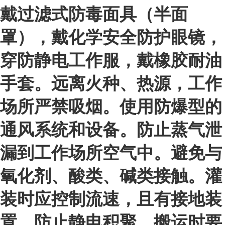
戴过滤式防毒面具（半面
罩），戴化学安全防护眼镜，
穿防静电工作服，戴橡胶耐油
手套。远离火种、热源，工作
场所严禁吸烟。使用防爆型的
通风系统和设备。防止蒸气泄
漏到工作场所空气中。避免与
氧化剂、酸类、碱类接触。灌
装时应控制流速，且有接地装
置，防止静电积聚。搬运时要