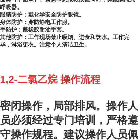
呼吸器。
眼睛防护：戴化学安全防护眼镜。
身体防护：穿防静电工作服。
手防护：戴橡胶耐油手套。
其他防护：工作现场禁止吸烟、进食和饮水。工作完
毕，淋浴更衣。注意个人清洁卫生。
1,2-二氯乙烷
操作流程
密闭操作，局部排风。操作人
员必须经过专门培训，严格遵
守操作规程。建议操作人员佩