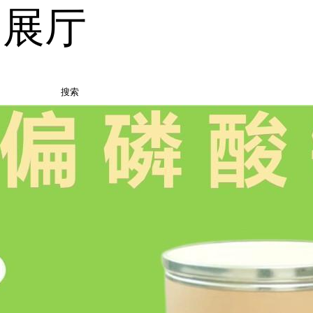
品展厅
搜索