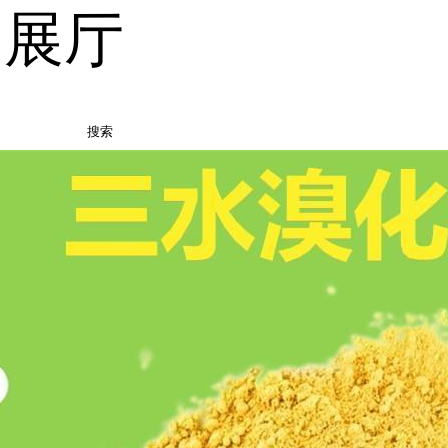
品展厅
搜索