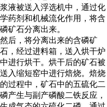
浆液被送入浮选机中，通过化
学药剂和机械流化作用，将含
磷矿石分离出来。
然后，将分离出来的含磷矿
石，经过进料箱，送入烘干炉
中进行烘干。烘干后的矿石被
送入缩短窑中进行焙烧。焙烧
的过程中，矿石中的五硫化二
磷产生与副产磷酸二铁反应，
生成气态的六硫化二磷。通过