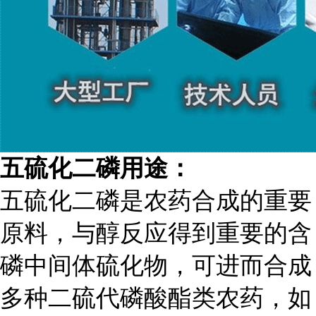
五硫化二磷用途：
五硫化二磷是农药合成的重要
原料，与醇反应得到重要的含
磷中间体硫化物，可进而合成
多种二硫代磷酸酯类农药，如