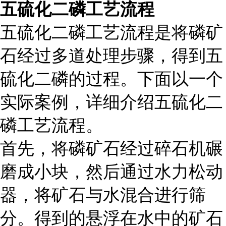
五硫化二磷工艺流程
五硫化二磷工艺流程是将磷矿
石经过多道处理步骤，得到五
硫化二磷的过程。下面以一个
实际案例，详细介绍五硫化二
磷工艺流程。
首先，将磷矿石经过碎石机碾
磨成小块，然后通过水力松动
器，将矿石与水混合进行筛
分。得到的悬浮在水中的矿石