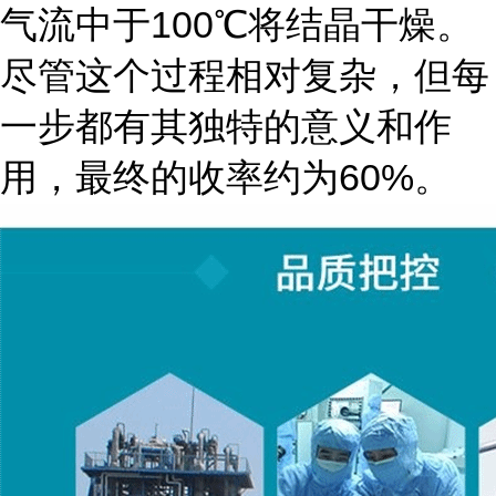
气流中于100℃将结晶干燥。
尽管这个过程相对复杂，但每
一步都有其独特的意义和作
用，最终的收率约为60%。