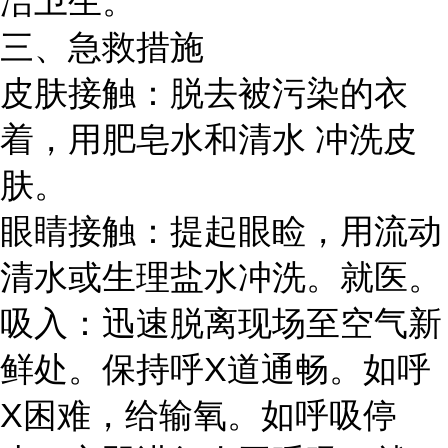
洁卫生。
三、急救措施
皮肤接触：脱去被污染的衣
着，用肥皂水和清水 冲洗皮
肤。
眼睛接触：提起眼睑，用流动
清水或生理盐水冲洗。就医。
吸入：迅速脱离现场至空气新
鲜处。保持呼X道通畅。如呼
X困难，给输氧。如呼吸停