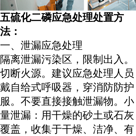
五硫化二磷应急处理处置方
法：
一、泄漏应急处理
隔离泄漏污染区，限制出入。
切断火源。建议应急处理人员
戴自给式呼吸器，穿消防防护
服。不要直接接触泄漏物。小
量泄漏：用干燥的砂土或石灰
覆盖，收集于干燥、洁净、有