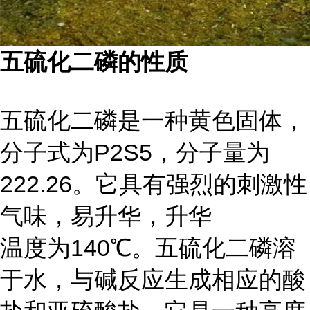
五硫化二磷的性质
五硫化二磷是一种黄色固体，
分子式为P2S5，分子量为
222.26。它具有强烈的刺激性
气味，易升华，升华
温度为140℃。五硫化二磷溶
于水，与碱反应生成相应的酸