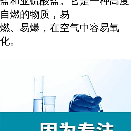
盐和亚硫酸盐。它是一种高度
自燃的物质，易
燃、易爆，在空气中容易氧
化。