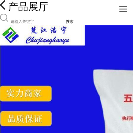
产品展厅
搜索