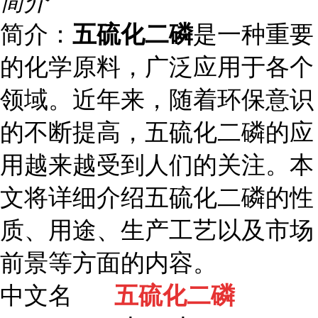
简介
简介：
五硫化二磷
是一种重要
的化学原料，广泛应用于各个
领域。近年来，随着环保意识
的不断提高，五硫化二磷的应
用越来越受到人们的关注。本
文将详细介绍五硫化二磷的性
质、用途、生产工艺以及市场
前景等方面的内容。
中文名
五硫化二磷