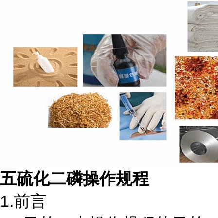
五硫化二磷操作规程
1.前言