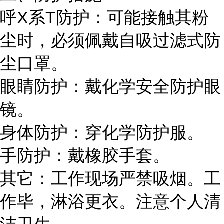
呼X系T防护：可能接触其粉
尘时，必须佩戴自吸过滤式防
尘口罩。
眼睛防护：戴化学安全防护眼
镜。
身体防护：穿化学防护服。
手防护：戴橡胶手套。
其它：工作现场严禁吸烟。工
作毕，淋浴更衣。注意个人清