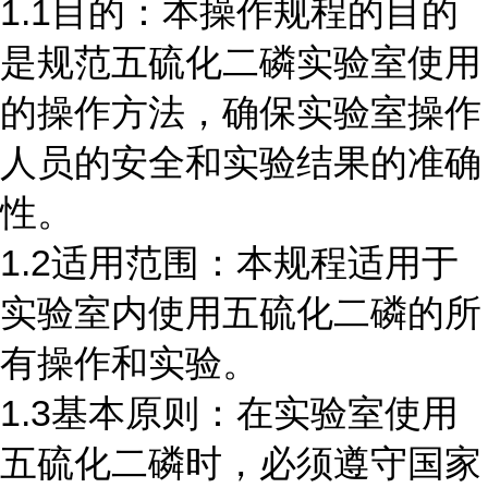
1.1目的：本操作规程的目的
是规范五硫化二磷实验室使用
的操作方法，确保实验室操作
人员的安全和实验结果的准确
性。
1.2适用范围：本规程适用于
实验室内使用五硫化二磷的所
有操作和实验。
1.3基本原则：在实验室使用
五硫化二磷时，必须遵守国家