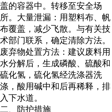
盖的容器中。转移至安全场
所。大量泄漏：用塑料布、帆
布覆盖，减少飞散。与有关技
术部门联系，确定清除方法。
废弃物处置方法：建议废料用
水分解后，生成磷酸、硫酸和
硫化氢，硫化氢经洗涤器洗
涤，酸用碱中和后再稀释，排
入下水道。
二、防护措施