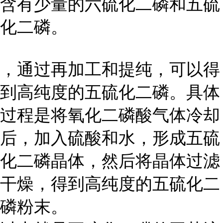
含有少量的六硫化二磷和五硫
化二磷。
，通过再加工和提纯，可以得
到高纯度的五硫化二磷。具体
过程是将氧化二磷酸气体冷却
后，加入硫酸和水，形成五硫
化二磷晶体，然后将晶体过滤
干燥，得到高纯度的五硫化二
磷粉末。