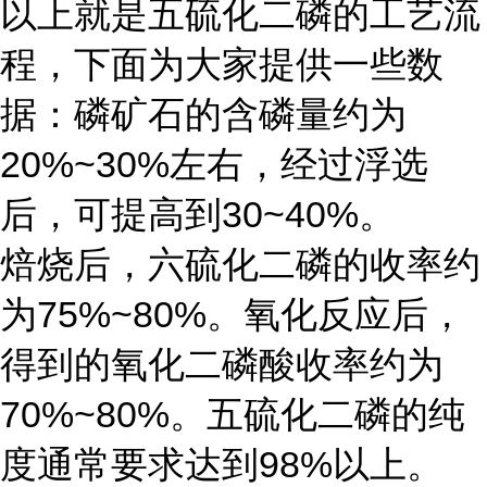
以上就是五硫化二磷的工艺流
程，下面为大家提供一些数
据：磷矿石的含磷量约为
20%~30%左右，经过浮选
后，可提高到30~40%。
焙烧后，六硫化二磷的收率约
为75%~80%。氧化反应后，
得到的氧化二磷酸收率约为
70%~80%。五硫化二磷的纯
度通常要求达到98%以上。