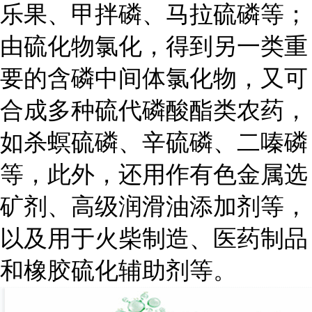
乐果、甲拌磷、马拉硫磷等；
由硫化物氯化，得到另一类重
要的含磷中间体氯化物，又可
合成多种硫代磷酸酯类农药，
如杀螟硫磷、辛硫磷、二嗪磷
等，此外，还用作有色金属选
矿剂、高级润滑油添加剂等，
以及用于火柴制造、医药制品
和橡胶硫化辅助剂等。