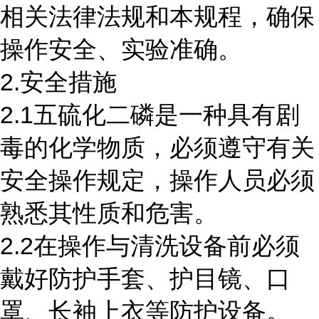
相关法律法规和本规程，确保
操作安全、实验准确。
2.安全措施
2.1五硫化二磷是一种具有剧
毒的化学物质，必须遵守有关
安全操作规定，操作人员必须
熟悉其性质和危害。
2.2在操作与清洗设备前必须
戴好防护手套、护目镜、口
罩、长袖上衣等防护设备。