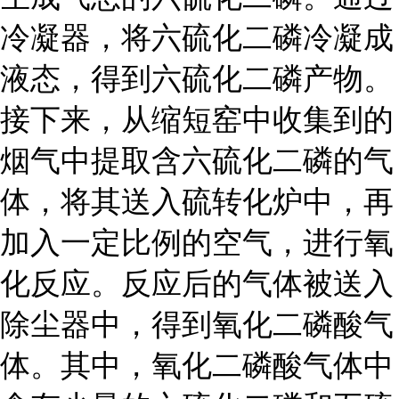
冷凝器，将六硫化二磷冷凝成
液态，得到六硫化二磷产物。
接下来，从缩短窑中收集到的
烟气中提取含六硫化二磷的气
体，将其送入硫转化炉中，再
加入一定比例的空气，进行氧
化反应。反应后的气体被送入
除尘器中，得到氧化二磷酸气
体。其中，氧化二磷酸气体中