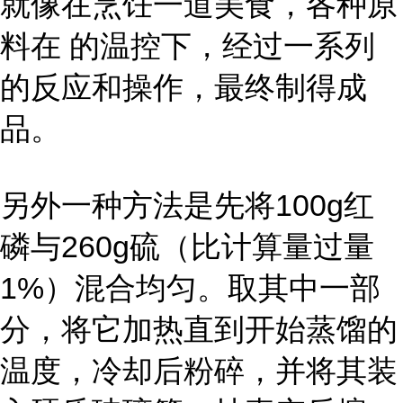
就像在烹饪一道美食，各种原
料在 的温控下，经过一系列
的反应和操作，最终制得成
品。
另外一种方法是先将100g红
磷与260g硫（比计算量过量
1%）混合均匀。取其中一部
分，将它加热直到开始蒸馏的
温度，冷却后粉碎，并将其装