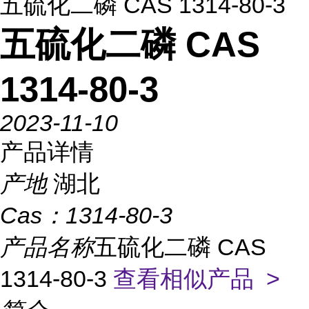
五硫化二磷 CAS 1314-80-3
五硫化二磷 CAS
1314-80-3
2023-11-10
产品详情
产地
湖北
Cas：
1314-80-3
产品名称
五硫化二磷 CAS
1314-80-3
查看相似产品 >