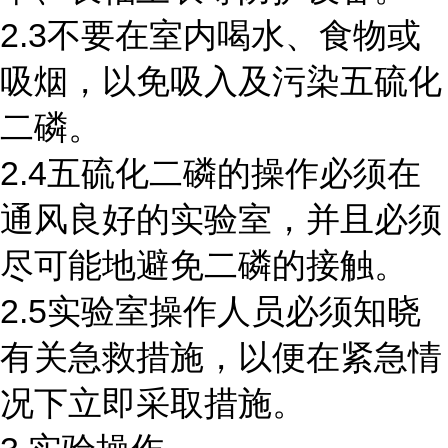
2.3不要在室内喝水、食物或
吸烟，以免吸入及污染五硫化
二磷。
2.4五硫化二磷的操作必须在
通风良好的实验室，并且必须
尽可能地避免二磷的接触。
2.5实验室操作人员必须知晓
有关急救措施，以便在紧急情
况下立即采取措施。