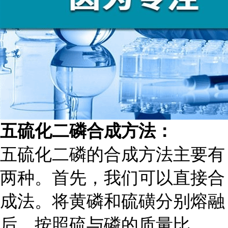
五硫化二磷合成方法：
五硫化二磷的合成方法主要有
两种。首先，我们可以直接合
成法。将黄磷和硫磺分别熔融
后，按照硫与磷的质量比