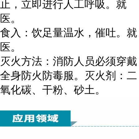
止，立即进行人工呼吸。就
医。
食入：饮足量温水，催吐。就
医。
灭火方法：消防人员必须穿戴
全身防火防毒服。灭火剂：二
氧化碳、干粉、砂土。