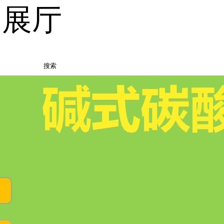
品展厅
搜索