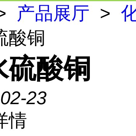
>
产品展厅
>
硫酸铜
水硫酸铜
-02-23
详情