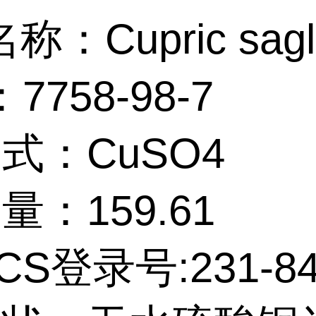
：Cupric sagl
7758-98-7
 式：CuSO4
 量：159.61
CS登录号:231-84