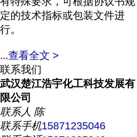
有特殊要求，可根据协议书规
定的技术指标或包装文件进
行。
...
查看全文 >
联系我们
武汉楚江浩宇化工科技发展有
限公司
联系人
陈
联系手机
15871235046