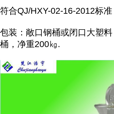
符合QJ/HXY-02-16-2012标准
包装：敞口钢桶或闭口大塑料
桶，净重200㎏.