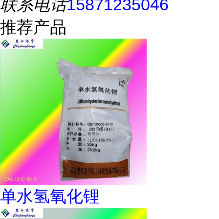
联系电话
15871235046
推荐产品
单水氢氧化锂