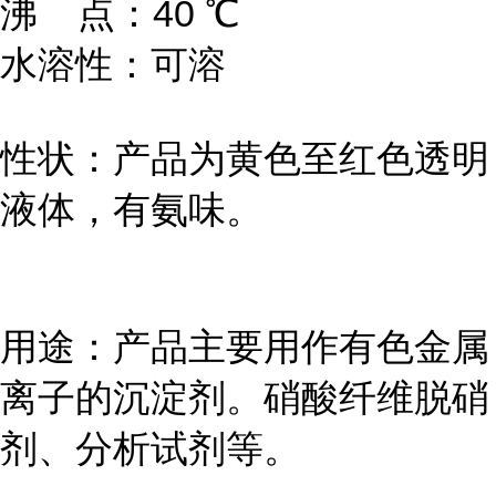
沸 点：40 ℃
水溶性：可溶
性状：产品为黄色至红色透明
液体，有氨味。
用途：产品主要用作有色金属
离子的沉淀剂。硝酸纤维脱硝
剂、分析试剂等。