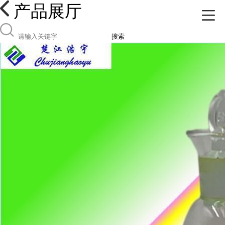
产品展厅
搜索