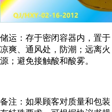
储运：存于密闭容器内，置于
凉爽、通风处，防潮；远离火
源；避免接触酸和酸雾。
备注：如果顾客对质量和包装