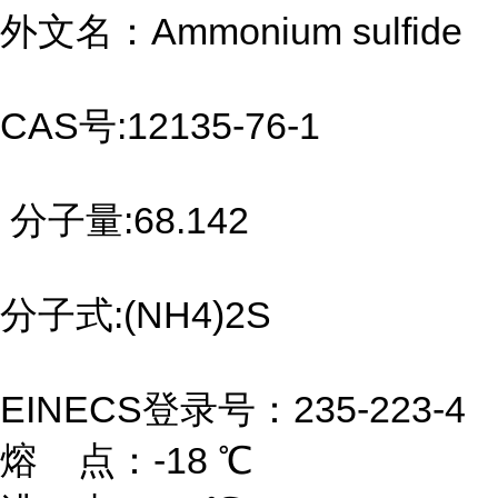
外文名：Ammonium sulfide
CAS号:12135-76-1
分子量:68.142
分子式:(NH4)2S
EINECS登录号：235-223-4
熔 点：-18 ℃