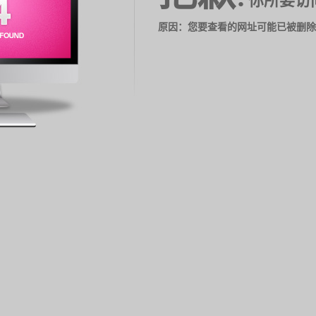
你所要访
原因：您要查看的网址可能已被删除