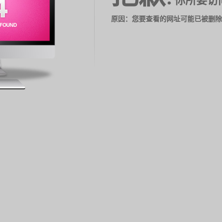
你所要访
原因：您要查看的网址可能已被删除